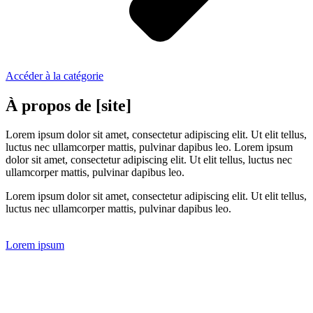
Accéder à la catégorie
À propos de [site]
Lorem ipsum dolor sit amet, consectetur adipiscing elit. Ut elit tellus,
luctus nec ullamcorper mattis, pulvinar dapibus leo. Lorem ipsum
dolor sit amet, consectetur adipiscing elit. Ut elit tellus, luctus nec
ullamcorper mattis, pulvinar dapibus leo.
Lorem ipsum dolor sit amet, consectetur adipiscing elit. Ut elit tellus,
luctus nec ullamcorper mattis, pulvinar dapibus leo.
Lorem ipsum