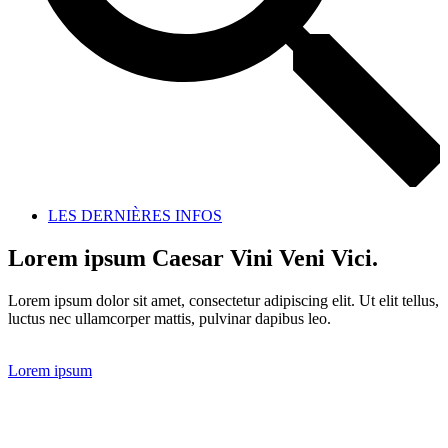
LES DERNIÈRES INFOS
Lorem ipsum Caesar Vini Veni Vici.
Lorem ipsum dolor sit amet, consectetur adipiscing elit. Ut elit tellus,
luctus nec ullamcorper mattis, pulvinar dapibus leo.
Lorem ipsum