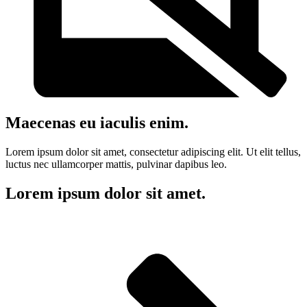
Maecenas eu iaculis enim.
Lorem ipsum dolor sit amet, consectetur adipiscing elit. Ut elit tellus,
luctus nec ullamcorper mattis, pulvinar dapibus leo.
Lorem ipsum dolor sit amet.