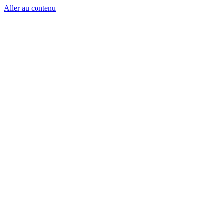
Aller au contenu