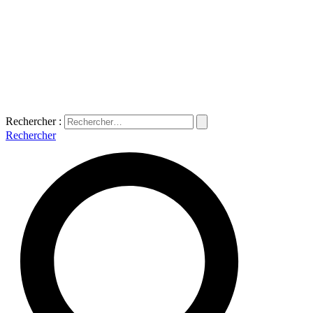
Rechercher :
Rechercher