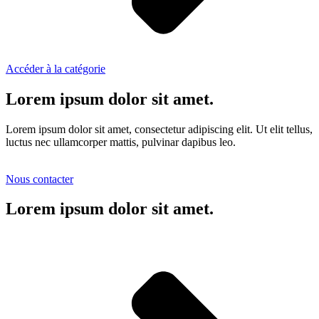
Accéder à la catégorie
Lorem ipsum dolor sit amet.
Lorem ipsum dolor sit amet, consectetur adipiscing elit. Ut elit tellus,
luctus nec ullamcorper mattis, pulvinar dapibus leo.
Nous contacter
Lorem ipsum dolor sit amet.