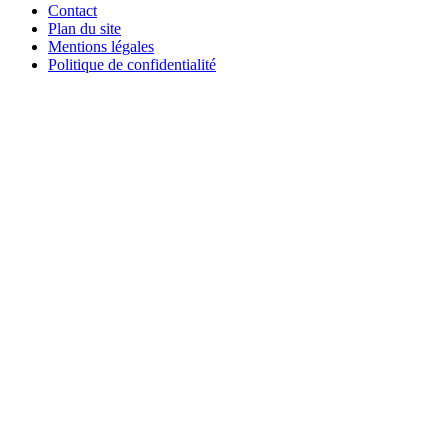
Contact
Plan du site
Mentions légales
Politique de confidentialité