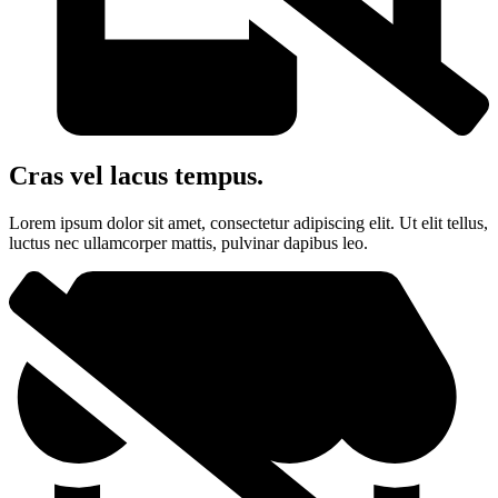
Cras vel lacus tempus.
Lorem ipsum dolor sit amet, consectetur adipiscing elit. Ut elit tellus,
luctus nec ullamcorper mattis, pulvinar dapibus leo.