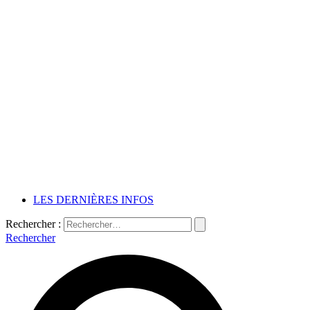
LES DERNIÈRES INFOS
Rechercher :
Rechercher