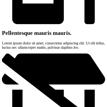
Pellentesque mauris mauris.
Lorem ipsum dolor sit amet, consectetur adipiscing elit. Ut elit tellus,
luctus nec ullamcorper mattis, pulvinar dapibus leo.