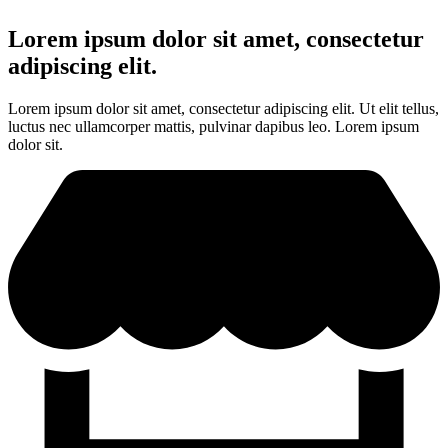
Lorem ipsum dolor sit amet, consectetur
adipiscing elit.
Lorem ipsum dolor sit amet, consectetur adipiscing elit. Ut elit tellus,
luctus nec ullamcorper mattis, pulvinar dapibus leo. Lorem ipsum
dolor sit.