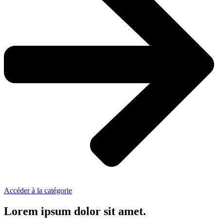
Accéder à la catégorie
Lorem ipsum dolor sit amet.