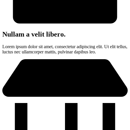
Nullam a velit libero.
Lorem ipsum dolor sit amet, consectetur adipiscing elit. Ut elit tellus,
luctus nec ullamcorper mattis, pulvinar dapibus leo.